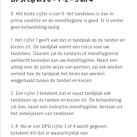
0: Het beste cijfer is een 0. Het tandvlees is dan in
prima conditie en de mondhygiëne is goed. Er is verder
geen behandeling nodig.
1: Het cijfer 1 geeft aan dat er tandplak op de tanden en
kiezen zit. De tandplak vormt een risico voor uw
tandvlees. Daarom zal de tandarts of mondhygiënist
aandacht besteden aan uw mondhygiëne. Naast een
uitleg over de juiste wijze van poetsen, zal ook worden
verteld hoe de tandplak het beste kan worden
weggehaald tussen de tanden en kiezen.
2: Een cijfer 2 betekent dat er naast tandplak ook
tandsteen op de tanden en kiezen zit. De behandeling
zal dan, naast een instructie mondhygiëne, bestaan uit
het verwijderen van tandsteen.
3, 4: Als er een DPSI cijfer 3 of 4 wordt gegeven,
betekent dit dat er waarschijnlijk een