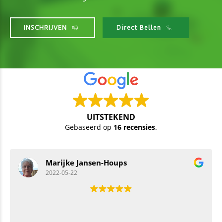
INSCHRIJVEN
Direct Bellen
UITSTEKEND
Gebaseerd op
16 recensies
.
Marijke Jansen-Houps
2022-05-22