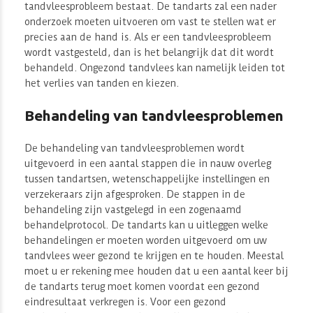
tandvleesprobleem bestaat. De tandarts zal een nader
onderzoek moeten uitvoeren om vast te stellen wat er
precies aan de hand is. Als er een tandvleesprobleem
wordt vastgesteld, dan is het belangrijk dat dit wordt
behandeld. Ongezond tandvlees kan namelijk leiden tot
het verlies van tanden en kiezen.
Behandeling van tandvleesproblemen
De behandeling van tandvleesproblemen wordt
uitgevoerd in een aantal stappen die in nauw overleg
tussen tandartsen, wetenschappelijke instellingen en
verzekeraars zijn afgesproken. De stappen in de
behandeling zijn vastgelegd in een zogenaamd
behandelprotocol. De tandarts kan u uitleggen welke
behandelingen er moeten worden uitgevoerd om uw
tandvlees weer gezond te krijgen en te houden. Meestal
moet u er rekening mee houden dat u een aantal keer bij
de tandarts terug moet komen voordat een gezond
eindresultaat verkregen is. Voor een gezond