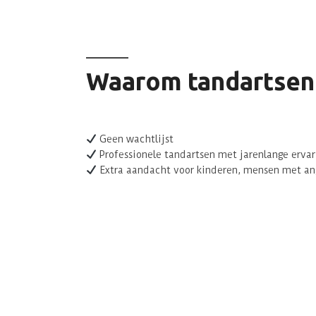
Waarom tandartsenp
Geen wachtlijst
Professionele tandartsen met jarenlange ervar
Extra aandacht voor kinderen, mensen met an