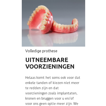
Volledige prothese
UITNEEMBARE
VOORZIENINGEN
Helaas komt het soms ook voor dat
enkele tanden of kiezen niet meer
te redden zijn en dat
voorzieningen zoals implantaten,
kronen en bruggen voor u en/of
voor ons geen optie meer zijn. We